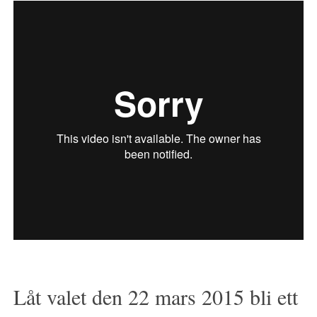
Låt valet den 22 mars 2015 bli ett