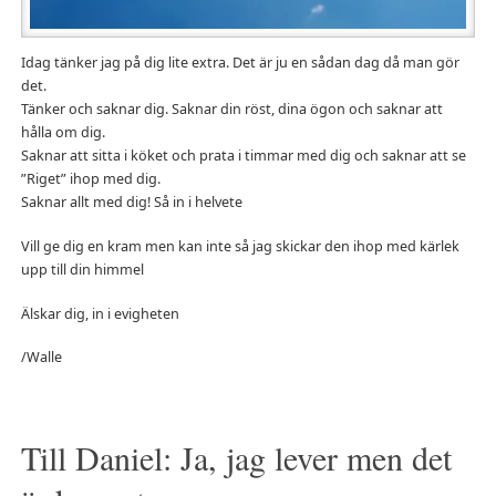
Idag tänker jag på dig lite extra. Det är ju en sådan dag då man gör
det.
Tänker och saknar dig. Saknar din röst, dina ögon och saknar att
hålla om dig.
Saknar att sitta i köket och prata i timmar med dig och saknar att se
”Riget” ihop med dig.
Saknar allt med dig! Så in i helvete
Vill ge dig en kram men kan inte så jag skickar den ihop med kärlek
upp till din himmel
Älskar dig, in i evigheten
/Walle
Till Daniel: Ja, jag lever men det