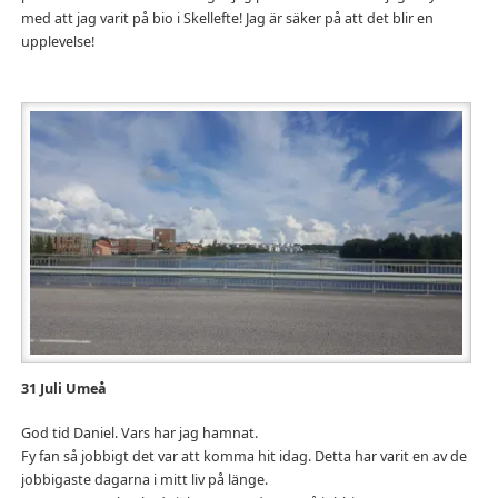
med att jag varit på bio i Skellefte! Jag är säker på att det blir en
upplevelse!
31 Juli Umeå
God tid Daniel. Vars har jag hamnat.
Fy fan så jobbigt det var att komma hit idag. Detta har varit en av de
jobbigaste dagarna i mitt liv på länge.