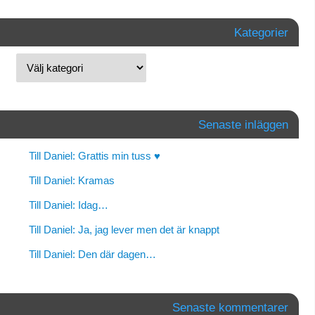
Kategorier
Senaste inläggen
Till Daniel: Grattis min tuss ♥
Till Daniel: Kramas
Till Daniel: Idag…
Till Daniel: Ja, jag lever men det är knappt
Till Daniel: Den där dagen…
Senaste kommentarer