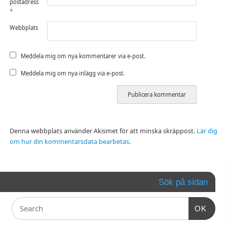
postadress
*
Webbplats
Meddela mig om nya kommentarer via e-post.
Meddela mig om nya inlägg via e-post.
Denna webbplats använder Akismet för att minska skräppost.
Lär dig
om hur din kommentarsdata bearbetas
.
Sök på sidan
OK