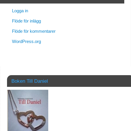
Logga in
Flöde för inlägg
Flöde för kommentarer
WordPress.org
Boken Till Daniel