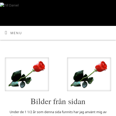
MENU
Bilder från sidan
Under de 1 1/2 år som denna sida funnits har jag använt mig av