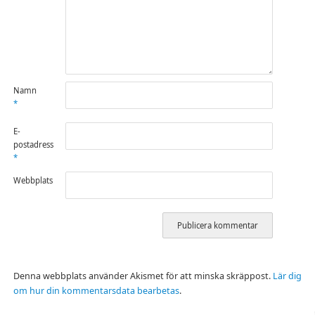
Namn
*
E-
postadress
*
Webbplats
Denna webbplats använder Akismet för att minska skräppost.
Lär dig
om hur din kommentarsdata bearbetas
.