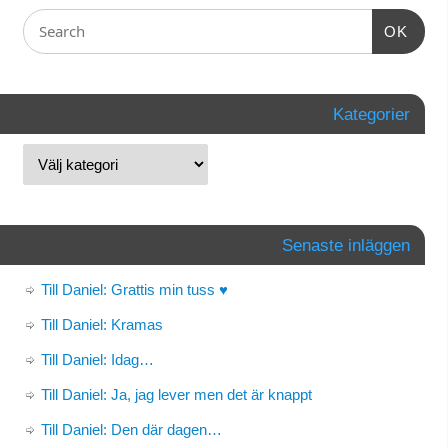
OK
Kategorier
Senaste inläggen
Till Daniel: Grattis min tuss ♥
Till Daniel: Kramas
Till Daniel: Idag…
Till Daniel: Ja, jag lever men det är knappt
Till Daniel: Den där dagen…