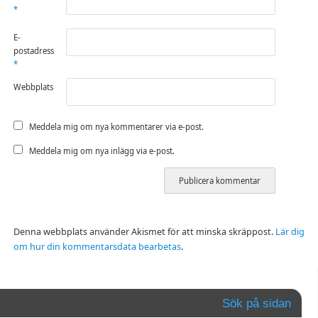
*
E-
postadress
*
Webbplats
Meddela mig om nya kommentarer via e-post.
Meddela mig om nya inlägg via e-post.
Denna webbplats använder Akismet för att minska skräppost.
Lär dig
om hur din kommentarsdata bearbetas
.
Sök på sidan