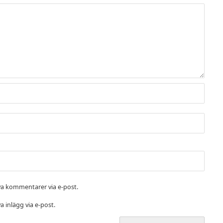
a kommentarer via e-post.
 inlägg via e-post.