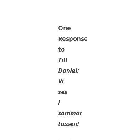
One
Response
to
Till
Daniel:
Vi
ses
i
sommar
tussen!