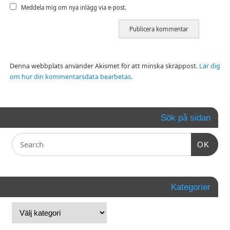
Meddela mig om nya inlägg via e-post.
Denna webbplats använder Akismet för att minska skräppost.
Lär dig
om hur din kommentarsdata bearbetas
.
Sök på sidan
OK
Kategorier