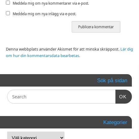
Meddela mig om nya kommentarer via e-post.
Meddela mig om nya inlägg via e-post.
Denna webbplats använder Akismet för att minska skräppost.
Lär dig
om hur din kommentarsdata bearbetas
.
Sök på sidan
OK
Kategorier