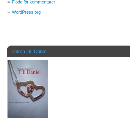
Flöde för kommentarer
WordPress.org
Boken Till Daniel