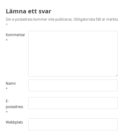
Lämna ett svar
Din e-postadress kommer inte publiceras.
Obligatoriska fält är märkta
*
Kommentar
*
Namn
*
E-
postadress
*
Webbplats