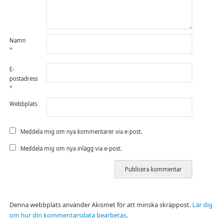
Namn
*
E-
postadress
*
Webbplats
Meddela mig om nya kommentarer via e-post.
Meddela mig om nya inlägg via e-post.
Denna webbplats använder Akismet för att minska skräppost.
Lär dig
om hur din kommentarsdata bearbetas
.