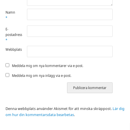
Namn
*
E-
postadress
*
Webbplats
Meddela mig om nya kommentarer via e-post.
Meddela mig om nya inlägg via e-post.
Denna webbplats använder Akismet för att minska skräppost.
Lär dig
om hur din kommentarsdata bearbetas
.