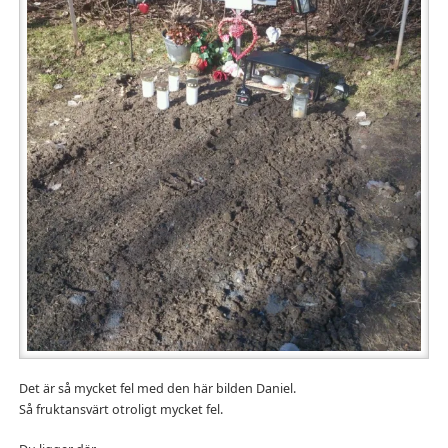
Det är så mycket fel med den här bilden Daniel.
Så fruktansvärt otroligt mycket fel.