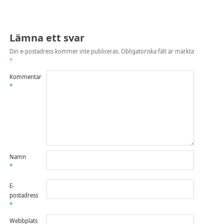
Lämna ett svar
Din e-postadress kommer inte publiceras.
Obligatoriska fält är märkta
*
Kommentar
*
Namn
*
E-
postadress
*
Webbplats