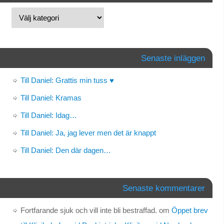
Senaste inläggen
Till Daniel: Grattis min tuss ♥
Till Daniel: Kramas
Till Daniel: Idag…
Till Daniel: Ja, jag lever men det är knappt
Till Daniel: Den där dagen…
Senaste kommentarer
Fortfarande sjuk och vill inte bli bestraffad.
om
Öppet brev