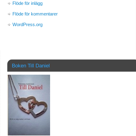
Flöde för inlägg
Flöde för kommentarer
WordPress.org
Boken Till Daniel