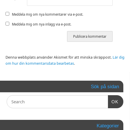
Meddela mig om nya kommentarer via e-post.
Meddela mig om nya inlägg via e-post.
Denna webbplats använder Akismet för att minska skräppost.
Lär dig
om hur din kommentarsdata bearbetas
.
Sök på sidan
OK
Kategorier