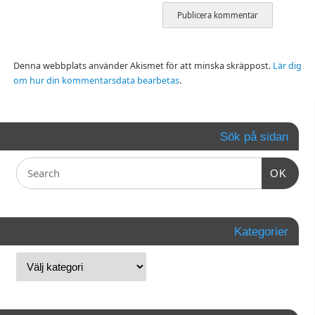
Denna webbplats använder Akismet för att minska skräppost.
Lär dig
om hur din kommentarsdata bearbetas
.
Sök på sidan
OK
Kategorier