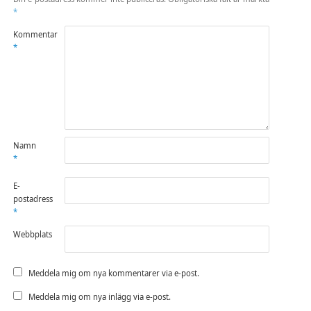
*
Kommentar
*
Namn
*
E-
postadress
*
Webbplats
Meddela mig om nya kommentarer via e-post.
Meddela mig om nya inlägg via e-post.