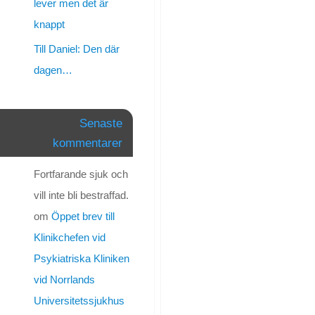
lever men det är
By
knappt
walentine
Till Daniel: Den där
|
dagen…
november
17,
Senaste
2016
kommentarer
|
Personligt
Fortfarande sjuk och
vill inte bli bestraffad.
Hej
om
Öppet brev till
min
Klinikchefen vid
Tuss.
Psykiatriska Kliniken
Sitter
vid Norrlands
här
Universitetssjukhus
och