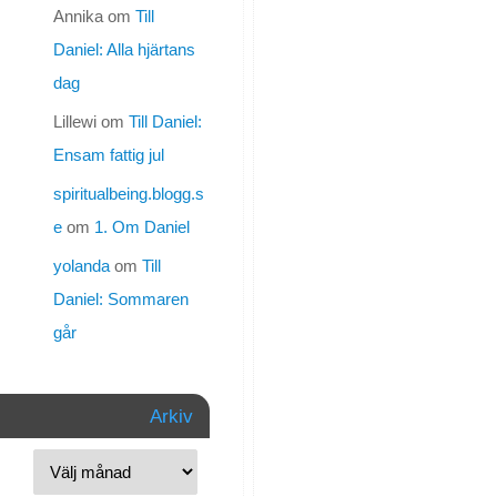
är
Annika
om
Till
så
Daniel: Alla hjärtans
trött
dag
så
ögonen
Lillewi
om
Till Daniel:
ser
Ensam fattig jul
ut
som
spiritualbeing.blogg.s
att
e
om
1. Om Daniel
jag
yolanda
om
Till
vart
ute
Daniel: Sommaren
och
går
supit
i
4
Arkiv
dagar
i
sträck