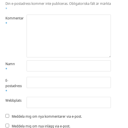
Din e-postadress kommer inte publiceras.
Obligatoriska fält är märkta
*
Kommentar
*
Namn
*
E-
postadress
*
Webbplats
Meddela mig om nya kommentarer via e-post.
Meddela mig om nya inlägg via e-post.