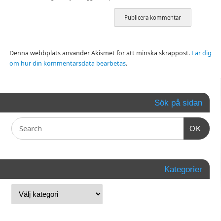
Denna webbplats använder Akismet för att minska skräppost.
Lär dig
om hur din kommentarsdata bearbetas
.
Sök på sidan
OK
Kategorier