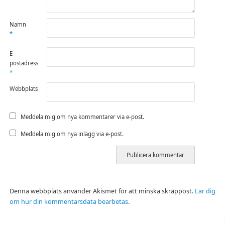
Namn
*
E-
postadress
*
Webbplats
Meddela mig om nya kommentarer via e-post.
Meddela mig om nya inlägg via e-post.
Denna webbplats använder Akismet för att minska skräppost.
Lär dig
om hur din kommentarsdata bearbetas
.