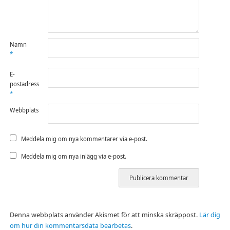
Namn
*
E-
postadress
*
Webbplats
Meddela mig om nya kommentarer via e-post.
Meddela mig om nya inlägg via e-post.
Denna webbplats använder Akismet för att minska skräppost.
Lär dig
om hur din kommentarsdata bearbetas
.