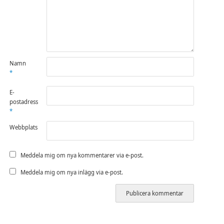
Namn
*
E-
postadress
*
Webbplats
Meddela mig om nya kommentarer via e-post.
Meddela mig om nya inlägg via e-post.