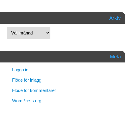
Arkiv
Meta
Logga in
Flöde för inlägg
Flöde för kommentarer
WordPress.org