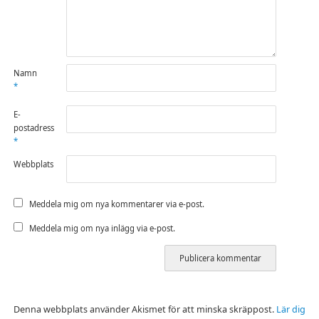
Namn
*
E-
postadress
*
Webbplats
Meddela mig om nya kommentarer via e-post.
Meddela mig om nya inlägg via e-post.
Denna webbplats använder Akismet för att minska skräppost.
Lär dig