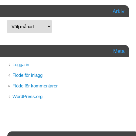
Arkiv
Meta
Logga in
Flöde för inlägg
Flöde för kommentarer
WordPress.org