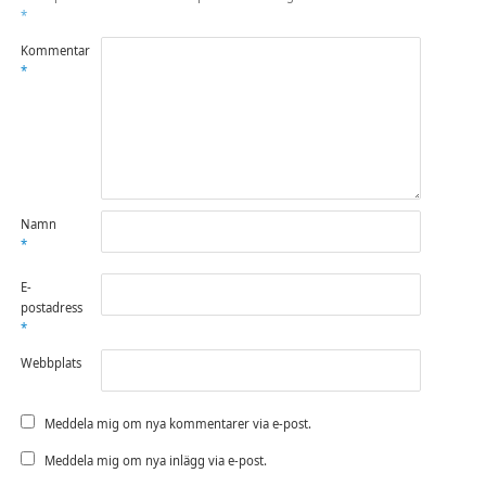
*
Kommentar
*
Namn
*
E-
postadress
*
Webbplats
Meddela mig om nya kommentarer via e-post.
Meddela mig om nya inlägg via e-post.