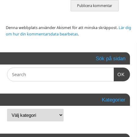
Denna webbplats använder Akismet för att minska skräppost.
Lär dig
om hur din kommentarsdata bearbetas
.
Sök på sidan
OK
Kategorier