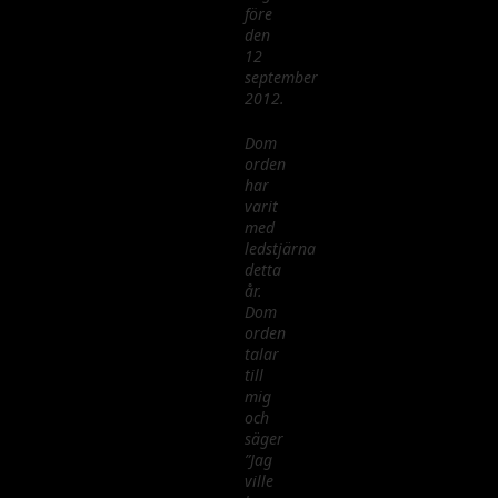
före
den
12
september
2012.
Dom
orden
har
varit
med
ledstjärna
detta
år.
Dom
orden
talar
till
mig
och
säger
”Jag
ville