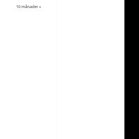
10 månader
»