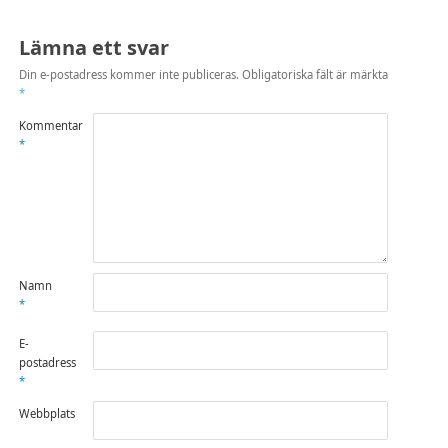
Lämna ett svar
Din e-postadress kommer inte publiceras.
Obligatoriska fält är märkta
*
Kommentar
*
Namn
*
E-
postadress
*
Webbplats