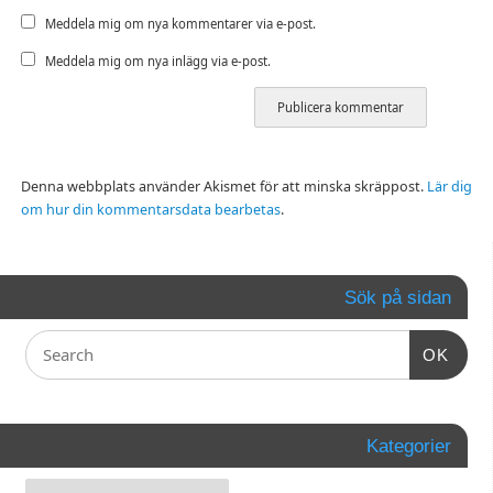
Meddela mig om nya kommentarer via e-post.
Meddela mig om nya inlägg via e-post.
Denna webbplats använder Akismet för att minska skräppost.
Lär dig
om hur din kommentarsdata bearbetas
.
Sök på sidan
OK
Kategorier