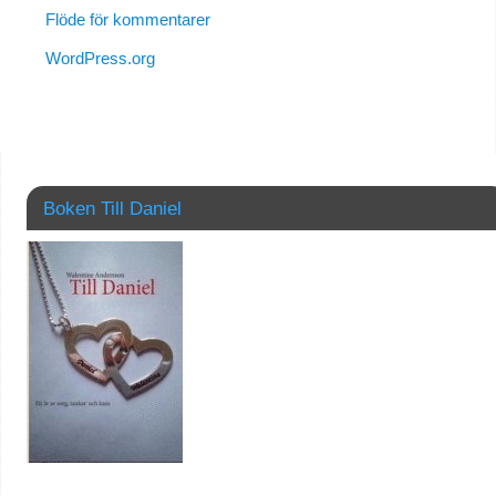
Flöde för kommentarer
WordPress.org
Boken Till Daniel