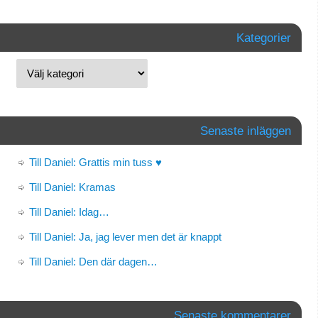
Kategorier
Senaste inläggen
Till Daniel: Grattis min tuss ♥
Till Daniel: Kramas
Till Daniel: Idag…
Till Daniel: Ja, jag lever men det är knappt
Till Daniel: Den där dagen…
Senaste kommentarer