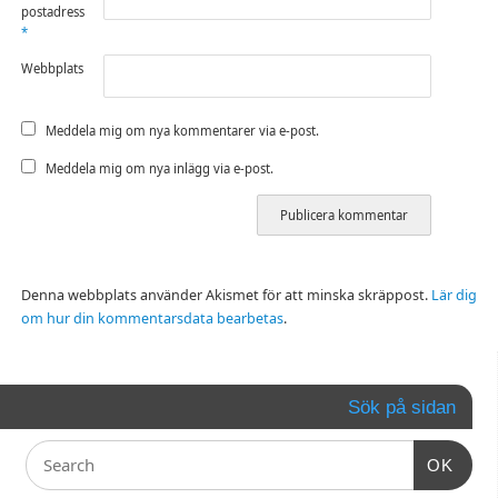
postadress
*
Webbplats
Meddela mig om nya kommentarer via e-post.
Meddela mig om nya inlägg via e-post.
Denna webbplats använder Akismet för att minska skräppost.
Lär dig
om hur din kommentarsdata bearbetas
.
Sök på sidan
OK