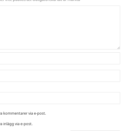
a kommentarer via e-post.
 inlägg via e-post.