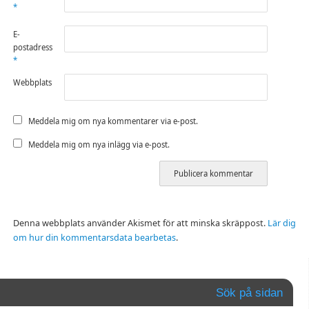
*
E-
postadress
*
Webbplats
Meddela mig om nya kommentarer via e-post.
Meddela mig om nya inlägg via e-post.
Denna webbplats använder Akismet för att minska skräppost.
Lär dig
om hur din kommentarsdata bearbetas
.
Sök på sidan