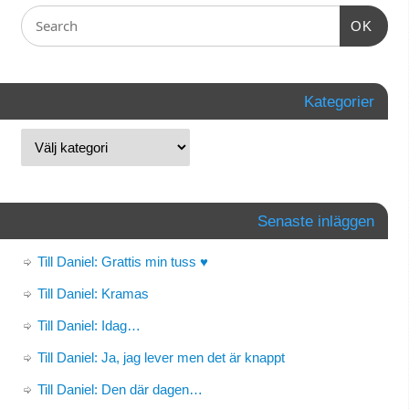
OK
Kategorier
Senaste inläggen
Till Daniel: Grattis min tuss ♥
Till Daniel: Kramas
Till Daniel: Idag…
Till Daniel: Ja, jag lever men det är knappt
Till Daniel: Den där dagen…