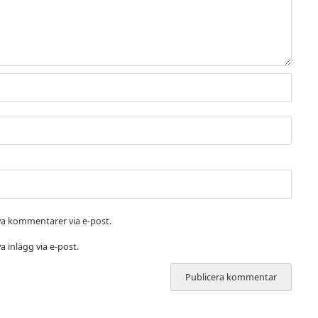
a kommentarer via e-post.
 inlägg via e-post.