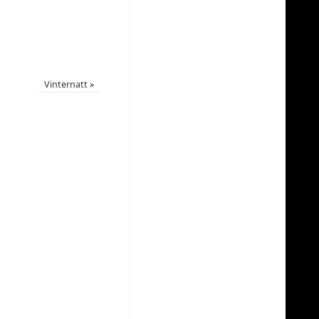
Vinternatt
»