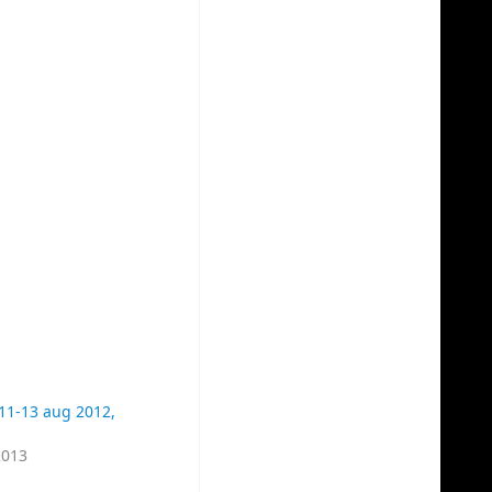
 11-13 aug 2012,
2013