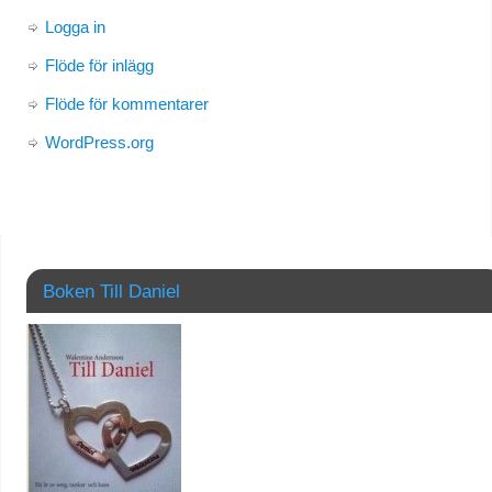
Logga in
Flöde för inlägg
Flöde för kommentarer
WordPress.org
Boken Till Daniel