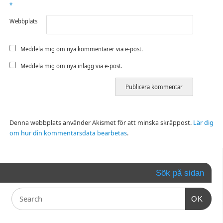
*
Webbplats
Meddela mig om nya kommentarer via e-post.
Meddela mig om nya inlägg via e-post.
Denna webbplats använder Akismet för att minska skräppost.
Lär dig
om hur din kommentarsdata bearbetas
.
Sök på sidan
OK