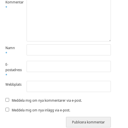
Kommentar
*
Namn
*
E-
postadress
*
Webbplats
Meddela mig om nya kommentarer via e-post.
Meddela mig om nya inlägg via e-post.