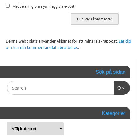
Meddela mig om nya inlägg via e-post.
Denna webbplats använder Akismet för att minska skräppost.
Lär dig
om hur din kommentarsdata bearbetas
.
Sök på sidan
OK
Kategorier