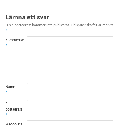
Lämna ett svar
Din e-postadress kommer inte publiceras.
Obligatoriska fält är märkta
*
Kommentar
*
Namn
*
E-
postadress
*
Webbplats