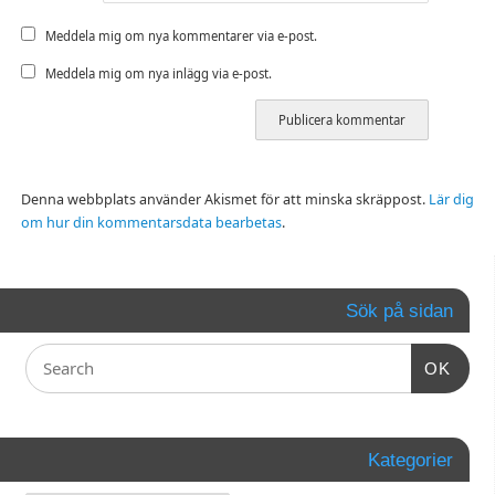
Meddela mig om nya kommentarer via e-post.
Meddela mig om nya inlägg via e-post.
Denna webbplats använder Akismet för att minska skräppost.
Lär dig
om hur din kommentarsdata bearbetas
.
Sök på sidan
OK
Kategorier