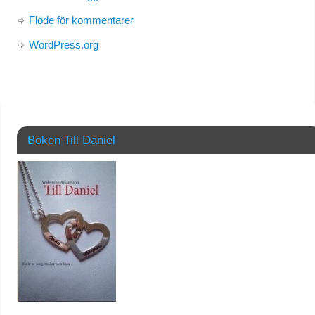
Flöde för kommentarer
WordPress.org
Boken Till Daniel