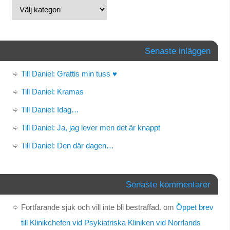
Senaste inläggen
Till Daniel: Grattis min tuss ♥
Till Daniel: Kramas
Till Daniel: Idag…
Till Daniel: Ja, jag lever men det är knappt
Till Daniel: Den där dagen…
Senaste kommentarer
Fortfarande sjuk och vill inte bli bestraffad.
om
Öppet brev
till Klinikchefen vid Psykiatriska Kliniken vid Norrlands