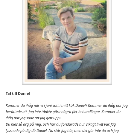
Tal till Daniel
Kommer du ihåg när vi i juni satt i mitt kök Daniel? Kommer du ihåg när jag
berättade att jag inte tänkte göra några fler behandlingar. Kommer du
ihåg när jag sade att jag gett upp?
Du blev så arg på mig, och hur du förklarade hur viktigt livet var. Jag
lyssnade på dig då Daniel.
Nu står jag här, men det gör inte du och jag