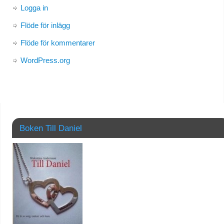
Logga in
Flöde för inlägg
Flöde för kommentarer
WordPress.org
Boken Till Daniel