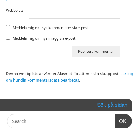
*
Webbplats
Meddela mig om nya kommentarer via e-post.
Meddela mig om nya inlägg via e-post.
Denna webbplats använder Akismet för att minska skräppost.
Lär dig
om hur din kommentarsdata bearbetas
.
Sök på sidan
OK