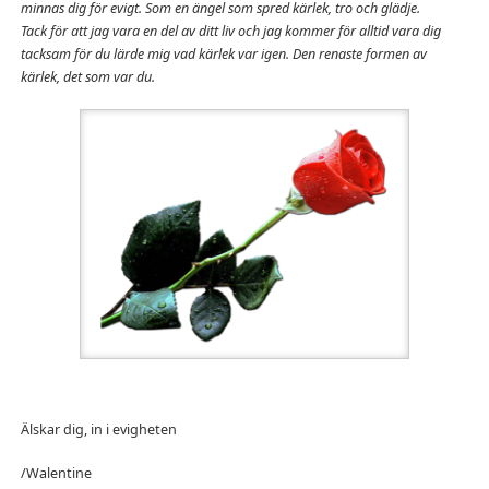
minnas dig för evigt. Som en ängel som spred kärlek, tro och glädje.
Tack för att jag vara en del av ditt liv och jag kommer för alltid vara dig
tacksam för du lärde mig vad kärlek var igen. Den renaste formen av
kärlek, det som var du.
Älskar dig, in i evigheten
/Walentine