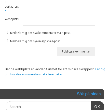
E-
postadress
*
Webbplats
Meddela mig om nya kommentarer via e-post.
Meddela mig om nya inlägg via e-post.
Denna webbplats använder Akismet för att minska skräppost.
Lär dig
om hur din kommentarsdata bearbetas
.
Sök på sidan
OK