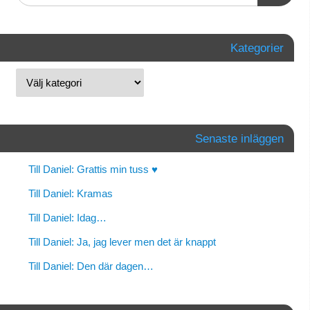
Kategorier
Senaste inläggen
Till Daniel: Grattis min tuss ♥
Till Daniel: Kramas
Till Daniel: Idag…
Till Daniel: Ja, jag lever men det är knappt
Till Daniel: Den där dagen…