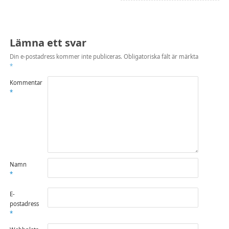
Lämna ett svar
Din e-postadress kommer inte publiceras.
Obligatoriska fält är märkta
*
Kommentar
*
Namn
*
E-
postadress
*