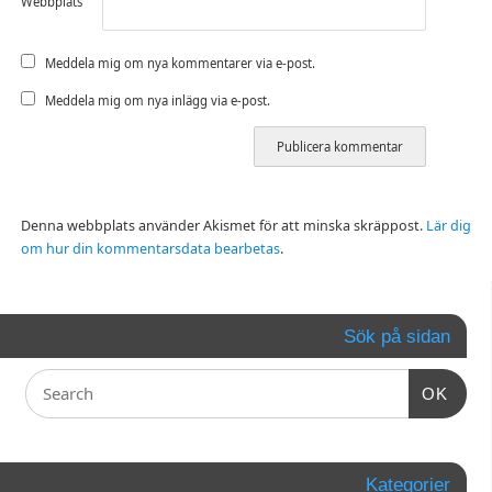
Webbplats
Meddela mig om nya kommentarer via e-post.
Meddela mig om nya inlägg via e-post.
Denna webbplats använder Akismet för att minska skräppost.
Lär dig
om hur din kommentarsdata bearbetas
.
Sök på sidan
OK
Kategorier