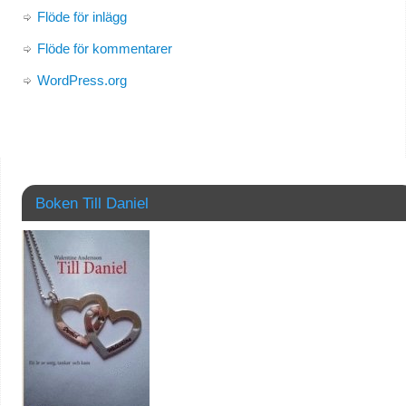
Flöde för inlägg
Flöde för kommentarer
WordPress.org
Boken Till Daniel