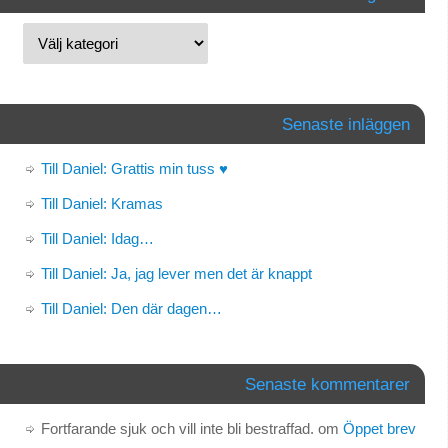
Senaste inläggen
Till Daniel: Grattis min tuss ♥
Till Daniel: Kramas
Till Daniel: Idag…
Till Daniel: Ja, jag lever men det är knappt
Till Daniel: Den där dagen…
Senaste kommentarer
Fortfarande sjuk och vill inte bli bestraffad.
om
Öppet brev