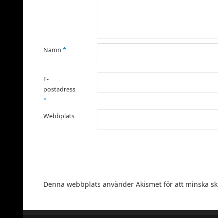
Namn
*
E-
postadress
*
Webbplats
Denna webbplats använder Akismet för att minska s