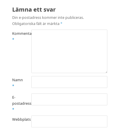
Lämna ett svar
Din e-postadress kommer inte publiceras.
Obligatoriska fält är märkta
*
Kommentar
*
Namn
*
E-
postadress
*
Webbplats