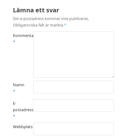
Lämna ett svar
Din e-postadress kommer inte publiceras.
Obligatoriska fält är märkta
*
Kommentar
*
Namn
*
E-
postadress
*
Webbplats